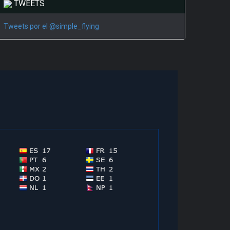
TWEETS
Tweets por el @simple_flying