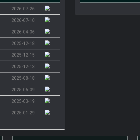
2026-07-26
2026-07-10
2026-04-06
2025-12-18
2025-12-15
2025-12-13
2025-08-18
2025-06-09
2025-03-19
2025-01-29