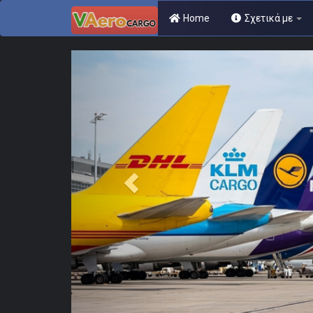
Home
Σχετικά με