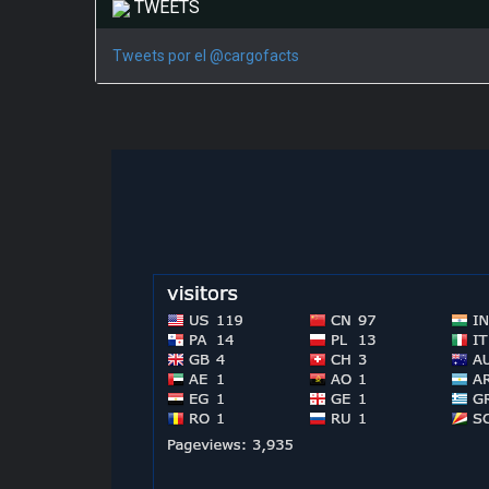
TWEETS
Tweets por el @cargofacts